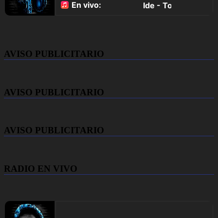
AVISO PUBLICITARIO
AVISO PUBLICITARIO
AVISO PUBLICITARIO
RADIO EN VIVO