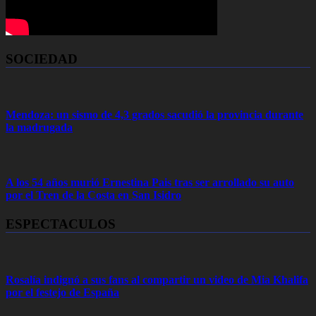
SOCIEDAD
Mendoza: un sismo de 4,3 grados sacudió la provincia durante
la madrugada
A los 54 años murió Ernestina Pais tras ser arrollado su auto
por el Tren de la Costa en San Isidro
ESPECTACULOS
Rosalía indignó a sus fans al compartir un video de Mia Khalifa
por el festejo de España