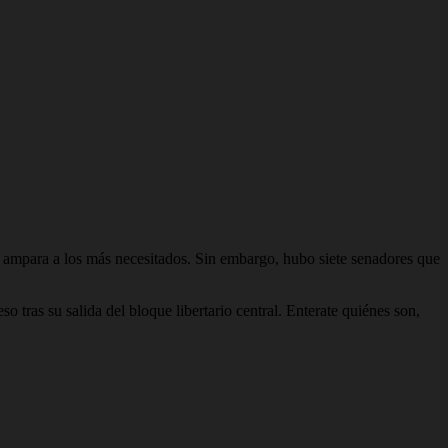
e ampara a los más necesitados. Sin embargo, hubo siete senadores que
 tras su salida del bloque libertario central. Enterate quiénes son,