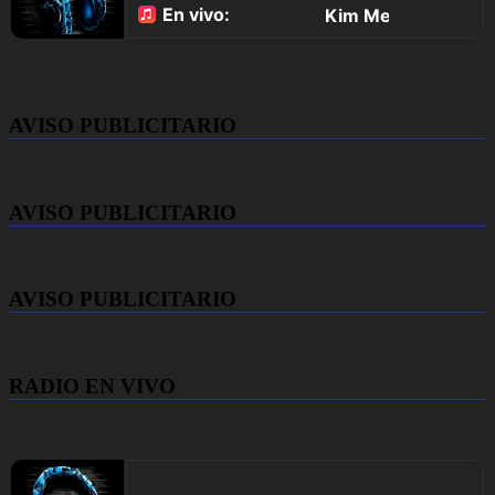
AVISO PUBLICITARIO
AVISO PUBLICITARIO
AVISO PUBLICITARIO
RADIO EN VIVO