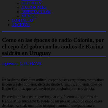
DEPORTES
NACIONALES
ESPECTACULOS
MUNDO
CONTACTO
ARCHIVO
Como en las épocas de radio Colonia, por
el cepo del gobierno los audios de Karina
saldrán en Uruguay
septiembre 2, 2025
MAD
En la última dictadura militar, los periodistas argentinos esquivaban
la censura del gobierno de facto desde Uruguay, con emisiones de
Radio Colonia, que se convirtió en un símbolo de resistencia.
En medio de la censura que impuso el gobierno a los audios de
Karina Milei mediante la ayuda de un juez acusado de cinco casos
de abuso sexual, una radio uruguaya anunció que publicará el