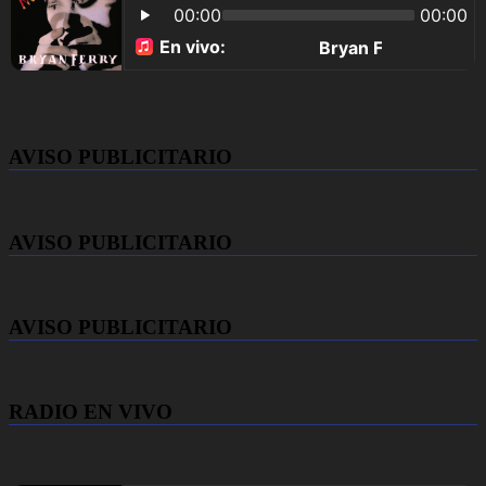
AVISO PUBLICITARIO
AVISO PUBLICITARIO
AVISO PUBLICITARIO
RADIO EN VIVO