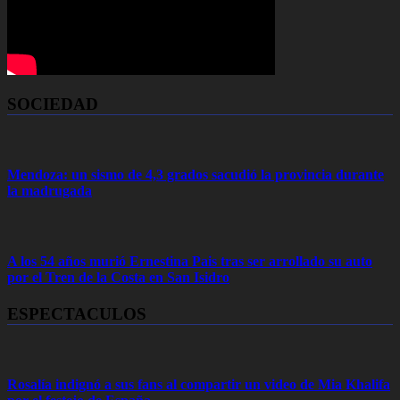
SOCIEDAD
Mendoza: un sismo de 4,3 grados sacudió la provincia durante
la madrugada
A los 54 años murió Ernestina Pais tras ser arrollado su auto
por el Tren de la Costa en San Isidro
ESPECTACULOS
Rosalía indignó a sus fans al compartir un video de Mia Khalifa