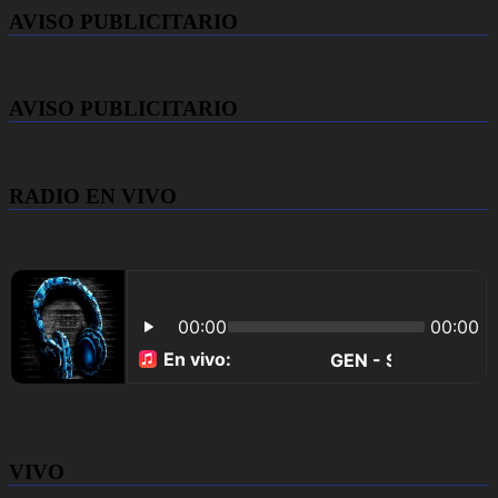
AVISO PUBLICITARIO
AVISO PUBLICITARIO
RADIO EN VIVO
VIVO