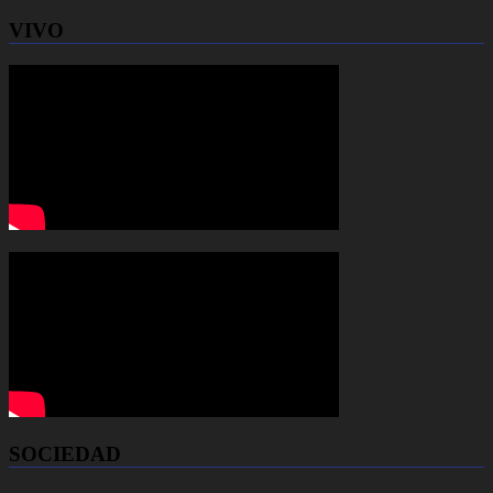
VIVO
SOCIEDAD