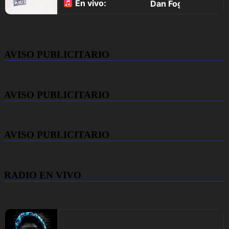
AVISO PUBLICITARIO
AVISO PUBLICITARIO
AVISO PUBLICITARIO
RADIO EN VIVO