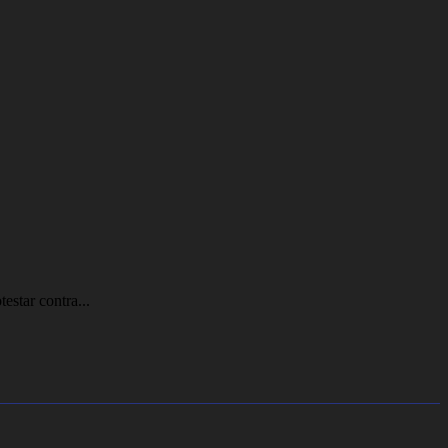
estar contra...