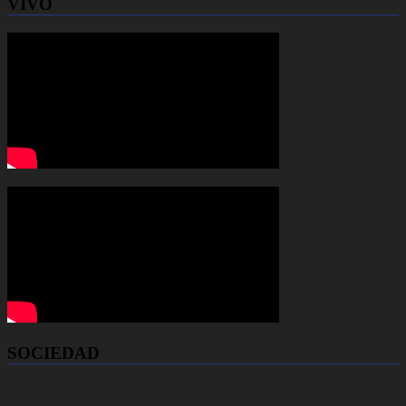
VIVO
SOCIEDAD