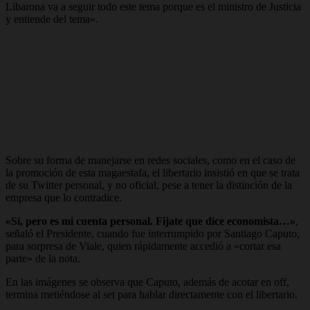
Libarona va a seguir todo este tema porque es el ministro de Justicia
y entiende del tema».
Sobre su forma de manejarse en redes sociales, como en el caso de
la promoción de esta magaestafa, el libertario insistió en que se trata
de su Twitter personal, y no oficial, pese a tener la distinción de la
empresa que lo contradice.
«Sí, pero es mi cuenta personal. Fijate que dice economista…»
,
señaló el Presidente, cuando fue interrumpido por Santiago Caputo,
para sorpresa de Viale, quien rápidamente accedió a «cortar esa
parte» de la nota.
En las imágenes se observa que Caputo, además de acotar en off,
termina metiéndose al set para hablar directamente con el libertario.