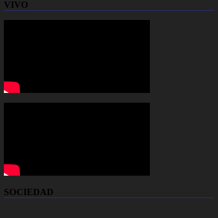
VIVO
SOCIEDAD