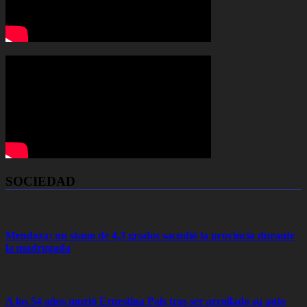
SOCIEDAD
Mendoza: un sismo de 4,3 grados sacudió la provincia durante
la madrugada
A los 54 años murió Ernestina Pais tras ser arrollado su auto