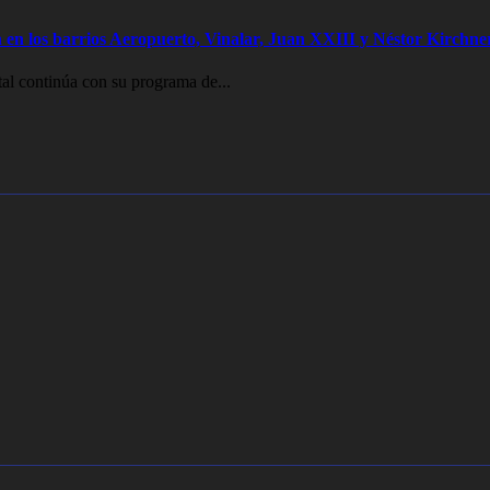
 en los barrios Aeropuerto, Vinalar, Juan XXIII y Néstor Kirchne
al continúa con su programa de...