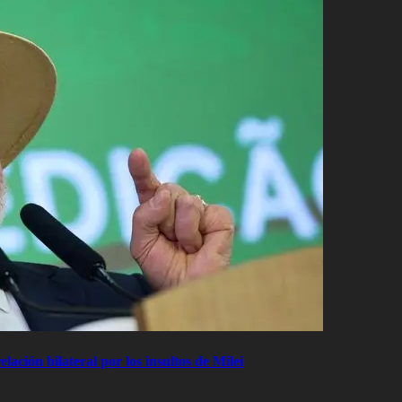
elación bilateral por los insultos de Milei