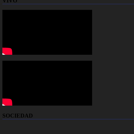
VIVO
SOCIEDAD