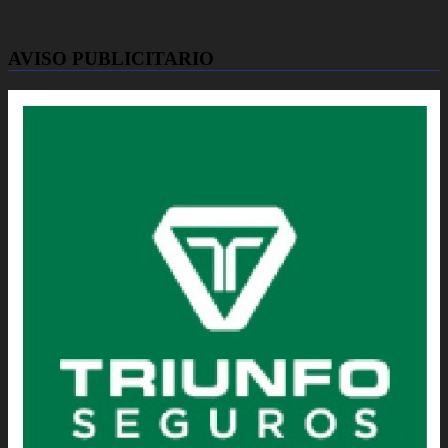
AVISO PUBLICITARIO