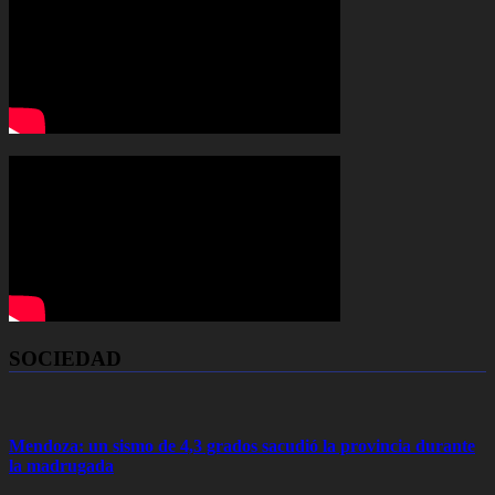
SOCIEDAD
Mendoza: un sismo de 4,3 grados sacudió la provincia durante
la madrugada