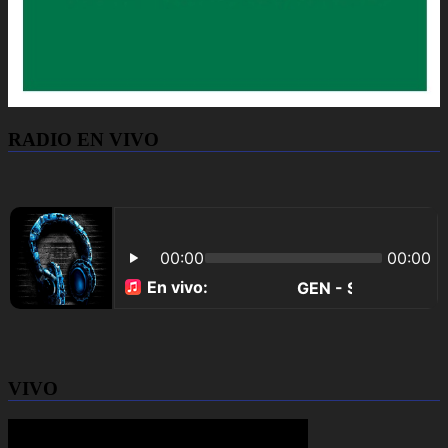
RADIO EN VIVO
VIVO