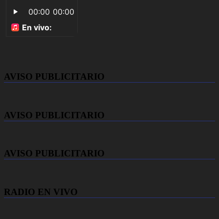
AVISO PUBLICITARIO
AVISO PUBLICITARIO
AVISO PUBLICITARIO
RADIO EN VIVO