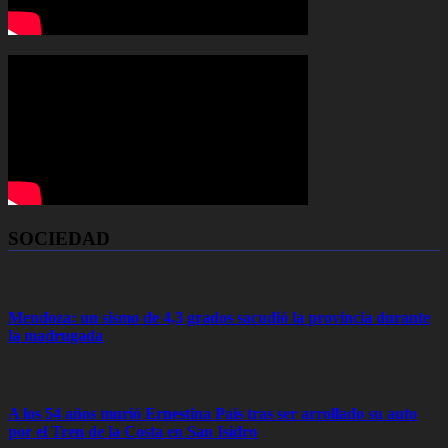
SOCIEDAD
Mendoza: un sismo de 4,3 grados sacudió la provincia durante
la madrugada
A los 54 años murió Ernestina Pais tras ser arrollado su auto
por el Tren de la Costa en San Isidro