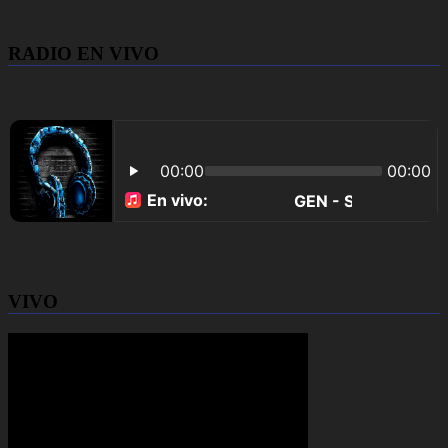
RADIO EN VIVO
VIVO