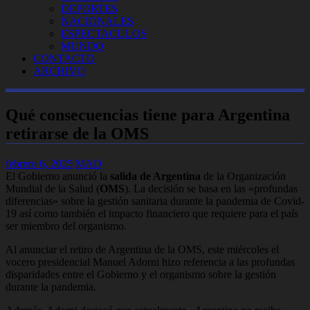
DEPORTES
NACIONALES
ESPECTACULOS
MUNDO
CONTACTO
ARCHIVO
Qué consecuencias tiene para Argentina
retirarse de la OMS
febrero 6, 2025
MAD
El Gobierno anunció la
salida de Argentina
de la Organización
Mundial de la Salud (
OMS
). La decisión se basa en las «profundas
diferencias» sobre la gestión sanitaria durante la pandemia de Covid-
19 así como también el impacto financiero que requiere para el país
ser miembro del organismo.
Al anunciar el retiro de Argentina de la OMS, este miércoles el
vocero presidencial Manuel Adorni hizo referencia a las profundas
disparidades entre el Gobierno y el organismo sobre la gestión
durante la pandemia.