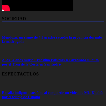
SOCIEDAD
Mendoza: un sismo de 4,3 grados sacudió la provincia durante
la madrugada
A los 54 años murió Ernestina Pais tras ser arrollado su auto
por el Tren de la Costa en San Isidro
ESPECTACULOS
Rosalía indignó a sus fans al compartir un video de Mia Khalifa
por el festejo de España