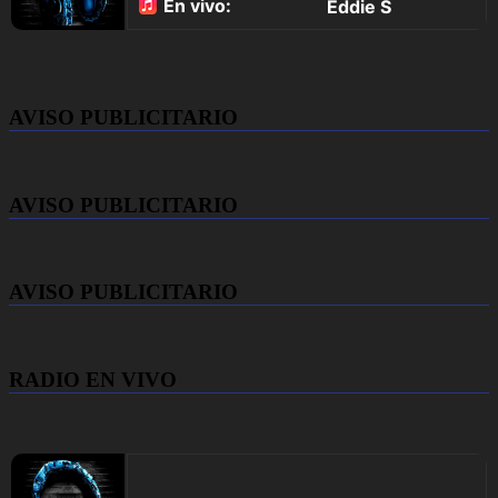
AVISO PUBLICITARIO
AVISO PUBLICITARIO
AVISO PUBLICITARIO
RADIO EN VIVO