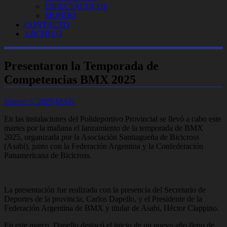
ESPECTACULOS
MUNDO
CONTACTO
ARCHIVO
Presentaron la Temporada de
Competencias BMX 2025
febrero 5, 2025
MAD
En las instalaciones del Polideportivo Provincial se llevó a cabo este
martes por la mañana el lanzamiento de la temporada de BMX
2025, organizada por la Asociación Santiagueña de Bicicross
(Asabi), junto con la Federación Argentina y la Confederación
Panamericana de Bicicross.
La presentación fue realizada con la presencia del Secretario de
Deportes de la provincia, Carlos Dapello, y el Presidente de la
Federación Argentina de BMX y titular de Asabi, Héctor Ciappino.
En este marco, Dapello destacó el inicio de un nuevo año lleno de