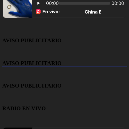
AVISO PUBLICITARIO
AVISO PUBLICITARIO
AVISO PUBLICITARIO
RADIO EN VIVO