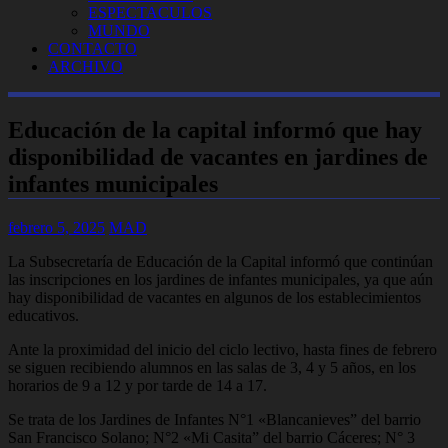
ESPECTACULOS
MUNDO
CONTACTO
ARCHIVO
Educación de la capital informó que hay
disponibilidad de vacantes en jardines de
infantes municipales
febrero 5, 2025
MAD
La Subsecretaría de Educación de la Capital informó que continúan
las inscripciones en los jardines de infantes municipales, ya que aún
hay disponibilidad de vacantes en algunos de los establecimientos
educativos.
Ante la proximidad del inicio del ciclo lectivo, hasta fines de febrero
se siguen recibiendo alumnos en las salas de 3, 4 y 5 años, en los
horarios de 9 a 12 y por tarde de 14 a 17.
Se trata de los Jardines de Infantes N°1 «Blancanieves” del barrio
San Francisco Solano; N°2 «Mi Casita” del barrio Cáceres; N° 3