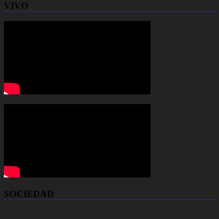
VIVO
SOCIEDAD