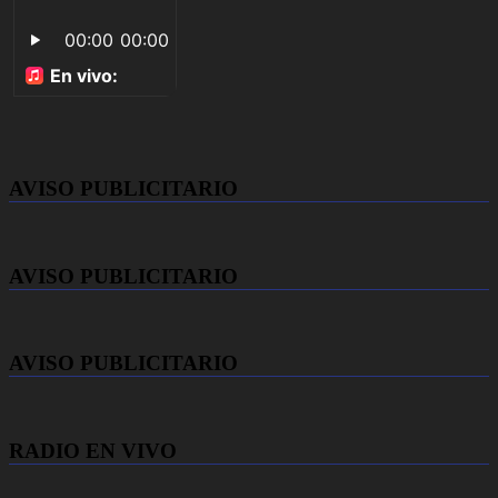
AVISO PUBLICITARIO
AVISO PUBLICITARIO
AVISO PUBLICITARIO
RADIO EN VIVO