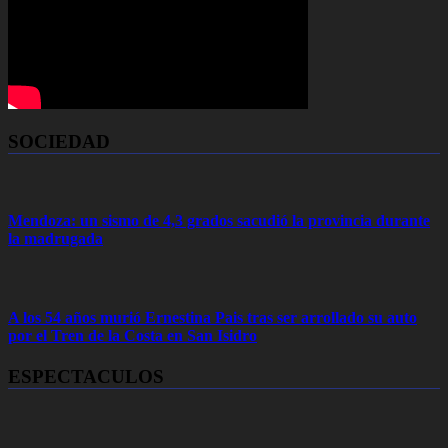
SOCIEDAD
Mendoza: un sismo de 4,3 grados sacudió la provincia durante
la madrugada
A los 54 años murió Ernestina Pais tras ser arrollado su auto
por el Tren de la Costa en San Isidro
ESPECTACULOS