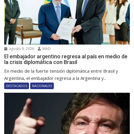
agosto 9, 2026
MAD
El embajador argentino regresa al país en medio de
la crisis diplomática con Brasil
En medio de la fuerte tensión diplomática entre Brasil y
Argentina, el embajador regresa a la Argentina y...
DESTACADOS
NACIONALES