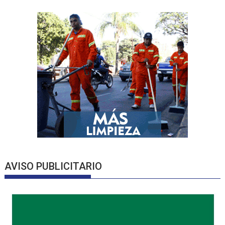
AVISO PUBLICITARIO