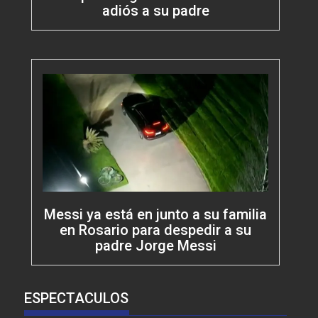
adiós a su padre
Messi ya está en junto a su familia
en Rosario para despedir a su
padre Jorge Messi
ESPECTACULOS