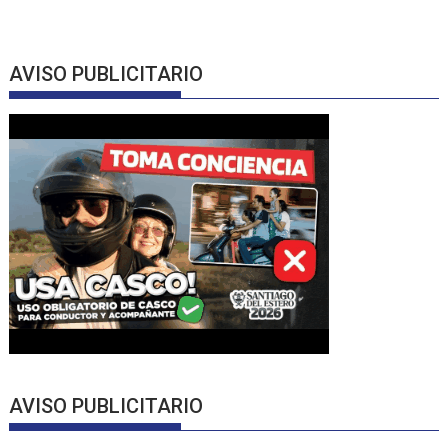
AVISO PUBLICITARIO
AVISO PUBLICITARIO