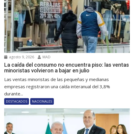
agosto 9, 2026
MAD
La caída del consumo no encuentra piso: las ventas
minoristas volvieron a bajar en julio
Las ventas minoristas de las pequeñas y medianas
empresas registraron una caída interanual del 3,8%
durante...
DESTACADOS
NACIONALES