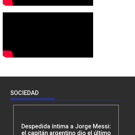
SOCIEDAD
Despedida íntima a Jorge Messi:
el capitán argentino dio el último