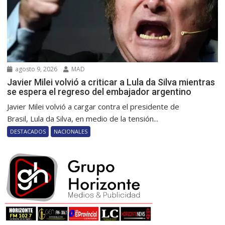
agosto 9, 2026
MAD
Javier Milei volvió a criticar a Lula da Silva mientras
se espera el regreso del embajador argentino
Javier Milei volvió a cargar contra el presidente de
Brasil, Lula da Silva, en medio de la tensión...
DESTACADOS
NACIONALES