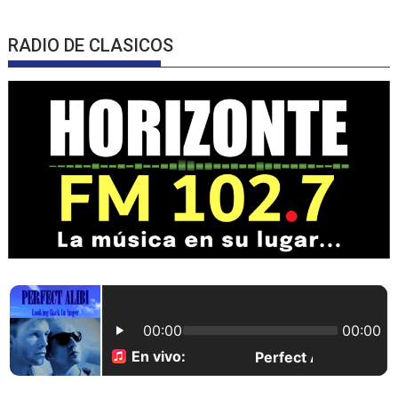
RADIO DE CLASICOS