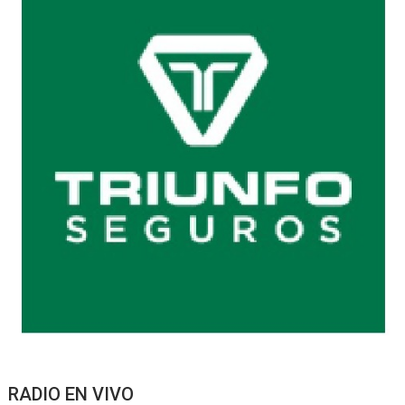
RADIO EN VIVO