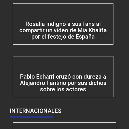
Rosalía indignó a sus fans al
compartir un video de Mia Khalifa
por el festejo de España
Pablo Echarri cruzó con dureza a
Alejandro Fantino por sus dichos
sobre los actores
INTERNACIONALES