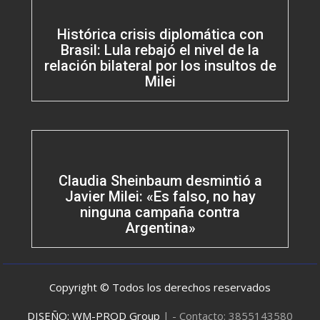
Histórica crisis diplomática con
Brasil: Lula rebajó el nivel de la
relación bilateral por los insultos de
Milei
Claudia Sheinbaum desmintió a
Javier Milei: «Es falso, no hay
ninguna campaña contra
Argentina»
Copyright © Todos los derechos reservados
DISEÑO: WM-PROD Group
|
- Contacto: 3855143580