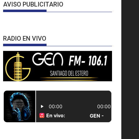
AVISO PUBLICITARIO
RADIO EN VIVO