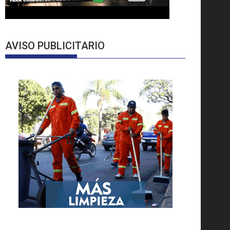
AVISO PUBLICITARIO