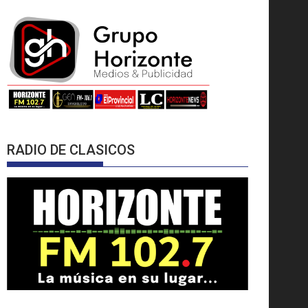
RADIO DE CLASICOS