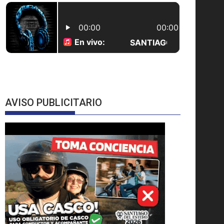
AVISO PUBLICITARIO