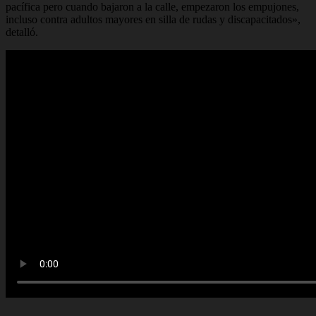
pacífica pero cuando bajaron a la calle, empezaron los empujones,
incluso contra adultos mayores en silla de rudas y discapacitados»
,
detalló.