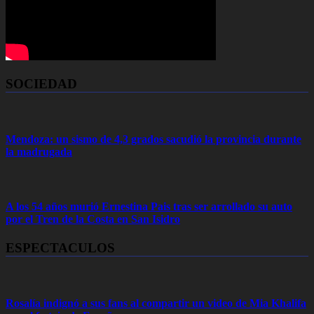
SOCIEDAD
Mendoza: un sismo de 4,3 grados sacudió la provincia durante
la madrugada
A los 54 años murió Ernestina Pais tras ser arrollado su auto
por el Tren de la Costa en San Isidro
ESPECTACULOS
Rosalía indignó a sus fans al compartir un video de Mia Khalifa