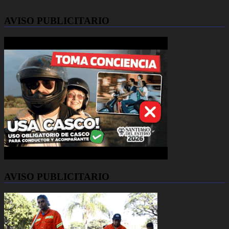
AVISO PUBLICITARIO
AVISO PUBLICITARIO