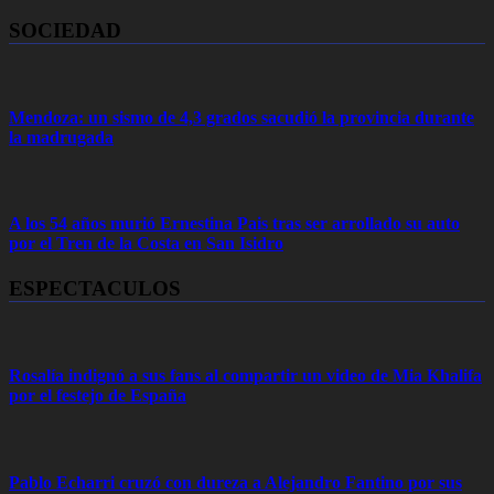
SOCIEDAD
Mendoza: un sismo de 4,3 grados sacudió la provincia durante
la madrugada
A los 54 años murió Ernestina Pais tras ser arrollado su auto
por el Tren de la Costa en San Isidro
ESPECTACULOS
Rosalía indignó a sus fans al compartir un video de Mia Khalifa
por el festejo de España
Pablo Echarri cruzó con dureza a Alejandro Fantino por sus