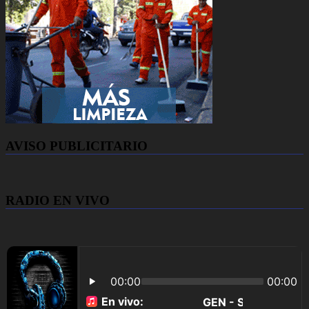
AVISO PUBLICITARIO
RADIO EN VIVO