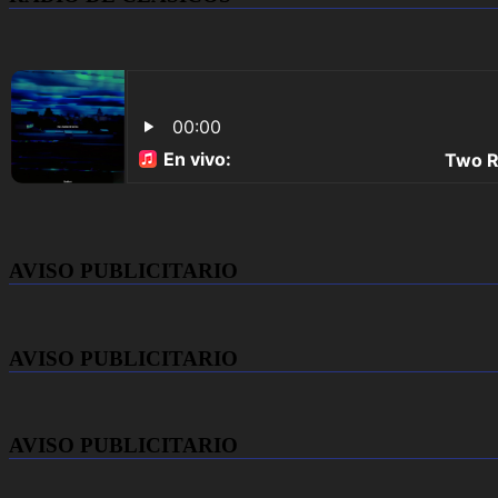
AVISO PUBLICITARIO
AVISO PUBLICITARIO
AVISO PUBLICITARIO