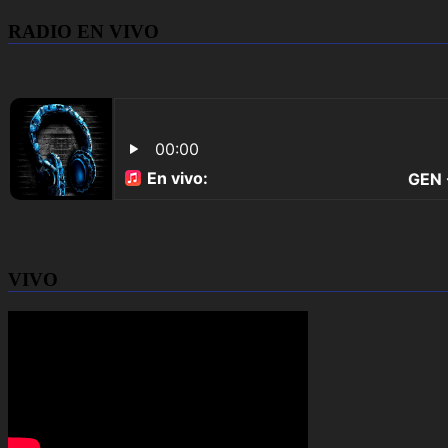
RADIO EN VIVO
VIVO