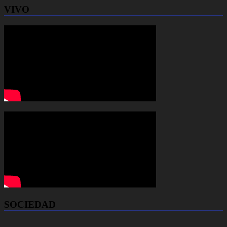
VIVO
SOCIEDAD