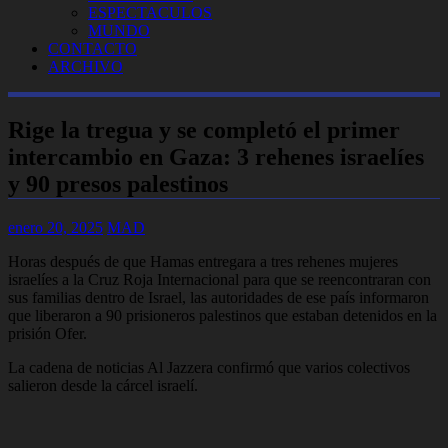
ESPECTACULOS
MUNDO
CONTACTO
ARCHIVO
Rige la tregua y se completó el primer
intercambio en Gaza: 3 rehenes israelíes
y 90 presos palestinos
enero 20, 2025
MAD
Horas después de que Hamas entregara a tres rehenes mujeres
israelíes a la Cruz Roja Internacional para que se reencontraran con
sus familias dentro de Israel, las autoridades de ese país informaron
que liberaron a 90 prisioneros palestinos que estaban detenidos en la
prisión Ofer.
La cadena de noticias Al Jazzera confirmó que varios colectivos
salieron desde la cárcel israelí.