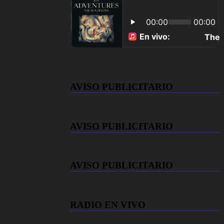
AVISO PUBLICITARIO
AVISO PUBLICITARIO
AVISO PUBLICITARIO
RADIO EN VIVO