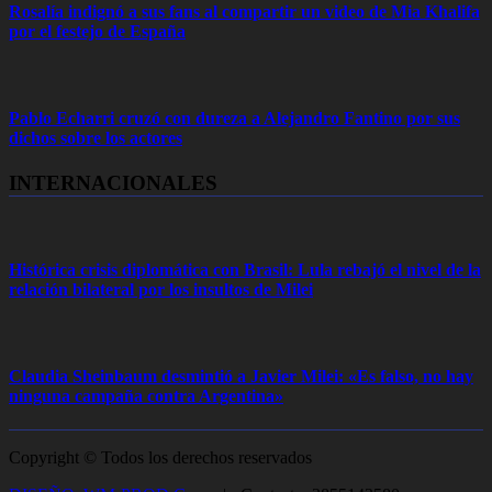
Rosalía indignó a sus fans al compartir un video de Mia Khalifa
por el festejo de España
Pablo Echarri cruzó con dureza a Alejandro Fantino por sus
dichos sobre los actores
INTERNACIONALES
Histórica crisis diplomática con Brasil: Lula rebajó el nivel de la
relación bilateral por los insultos de Milei
Claudia Sheinbaum desmintió a Javier Milei: «Es falso, no hay
ninguna campaña contra Argentina»
Copyright © Todos los derechos reservados