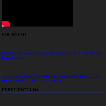
SOCIEDAD
Mendoza: un sismo de 4,3 grados sacudió la provincia durante
la madrugada
A los 54 años murió Ernestina Pais tras ser arrollado su auto
por el Tren de la Costa en San Isidro
ESPECTACULOS