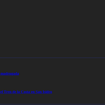
la madrugada
 el Tren de la Costa en San Isidro