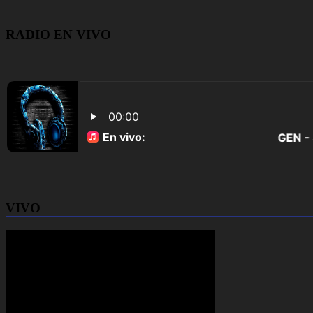
RADIO EN VIVO
VIVO