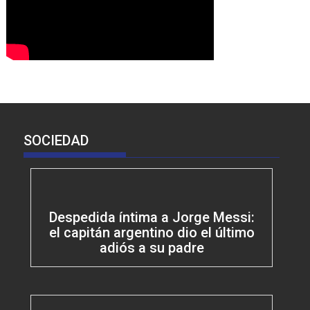
SOCIEDAD
Despedida íntima a Jorge Messi:
el capitán argentino dio el último
adiós a su padre