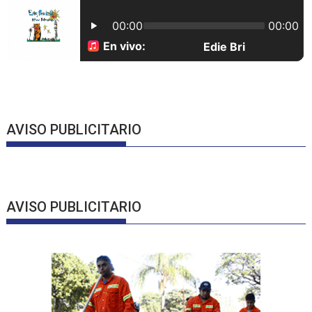
AVISO PUBLICITARIO
AVISO PUBLICITARIO