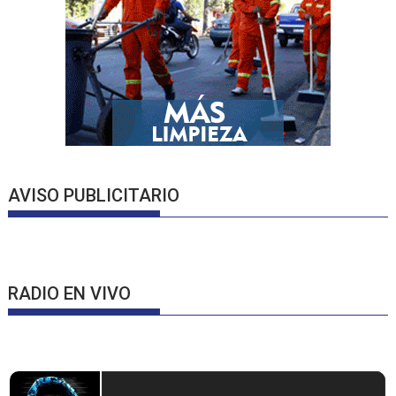
AVISO PUBLICITARIO
RADIO EN VIVO