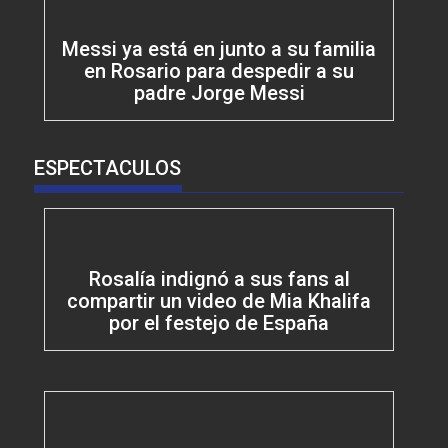
Messi ya está en junto a su familia
en Rosario para despedir a su
padre Jorge Messi
ESPECTACULOS
Rosalía indignó a sus fans al
compartir un video de Mia Khalifa
por el festejo de España