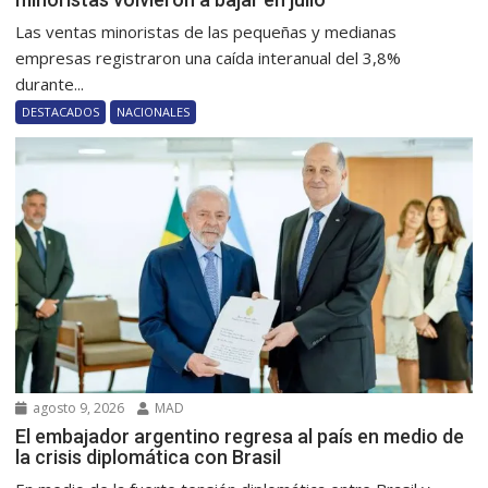
Las ventas minoristas de las pequeñas y medianas
empresas registraron una caída interanual del 3,8%
durante...
DESTACADOS
NACIONALES
agosto 9, 2026
MAD
El embajador argentino regresa al país en medio de
la crisis diplomática con Brasil