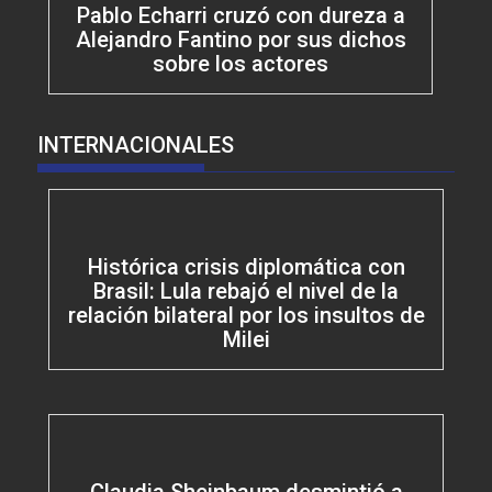
Pablo Echarri cruzó con dureza a
Alejandro Fantino por sus dichos
sobre los actores
INTERNACIONALES
Histórica crisis diplomática con
Brasil: Lula rebajó el nivel de la
relación bilateral por los insultos de
Milei