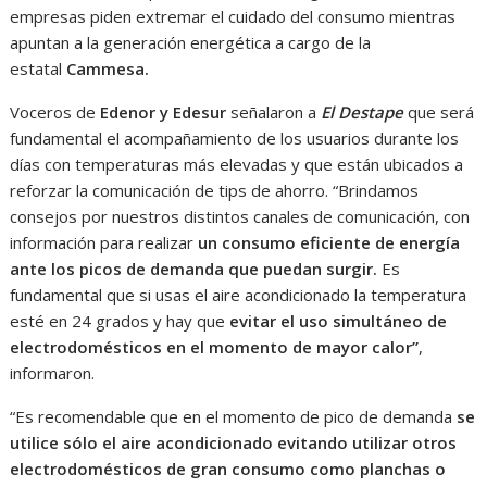
empresas piden extremar el cuidado del consumo mientras
apuntan a la generación energética a cargo de la
estatal
Cammesa.
Voceros de
Edenor y Edesur
señalaron a
El Destape
que será
fundamental el acompañamiento de los usuarios durante los
días con temperaturas más elevadas y que están ubicados a
reforzar la comunicación de tips de ahorro. “Brindamos
consejos por nuestros distintos canales de comunicación, con
información para realizar
un consumo eficiente de energía
ante los picos de demanda que puedan surgir.
Es
fundamental que si usas el aire acondicionado la temperatura
esté en 24 grados y hay que
evitar el uso simultáneo de
electrodomésticos en el momento de mayor calor”
,
informaron.
“Es recomendable que en el momento de pico de demanda
se
utilice sólo el aire acondicionado evitando utilizar otros
electrodomésticos de gran consumo como planchas o