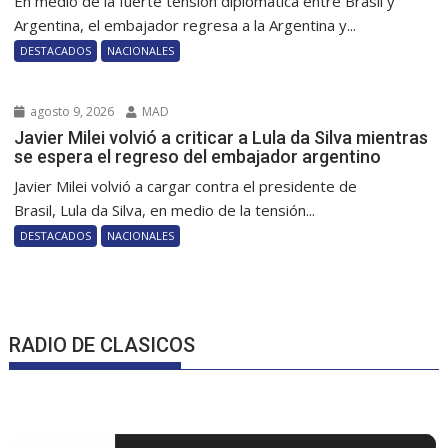
En medio de la fuerte tensión diplomática entre Brasil y
Argentina, el embajador regresa a la Argentina y...
DESTACADOS
NACIONALES
agosto 9, 2026
MAD
Javier Milei volvió a criticar a Lula da Silva mientras
se espera el regreso del embajador argentino
Javier Milei volvió a cargar contra el presidente de
Brasil, Lula da Silva, en medio de la tensión...
DESTACADOS
NACIONALES
RADIO DE CLASICOS