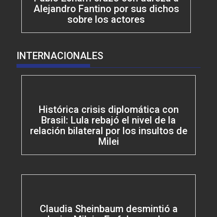
Alejandro Fantino por sus dichos
sobre los actores
INTERNACIONALES
Histórica crisis diplomática con
Brasil: Lula rebajó el nivel de la
relación bilateral por los insultos de
Milei
Claudia Sheinbaum desmintió a