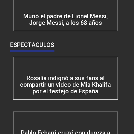
Murió el padre de Lionel Messi,
Jorge Messi, a los 68 años
ESPECTACULOS
Rosalía indignó a sus fans al
compartir un video de Mia Khalifa
por el festejo de España
Pablo Echarri cruzó con dureza a