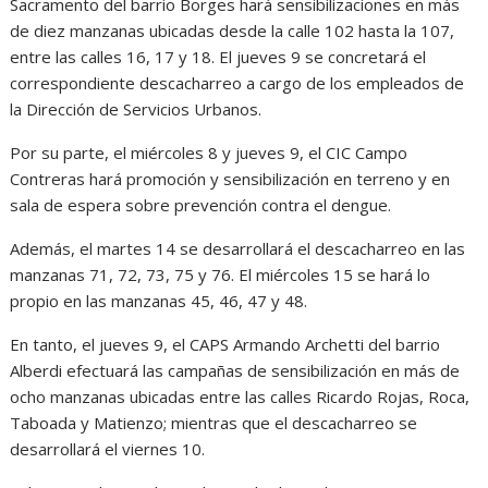
Sacramento del barrio Borges hará sensibilizaciones en más
de diez manzanas ubicadas desde la calle 102 hasta la 107,
entre las calles 16, 17 y 18. El jueves 9 se concretará el
correspondiente descacharreo a cargo de los empleados de
la Dirección de Servicios Urbanos.
Por su parte, el miércoles 8 y jueves 9, el CIC Campo
Contreras hará promoción y sensibilización en terreno y en
sala de espera sobre prevención contra el dengue.
Además, el martes 14 se desarrollará el descacharreo en las
manzanas 71, 72, 73, 75 y 76. El miércoles 15 se hará lo
propio en las manzanas 45, 46, 47 y 48.
En tanto, el jueves 9, el CAPS Armando Archetti del barrio
Alberdi efectuará las campañas de sensibilización en más de
ocho manzanas ubicadas entre las calles Ricardo Rojas, Roca,
Taboada y Matienzo; mientras que el descacharreo se
desarrollará el viernes 10.