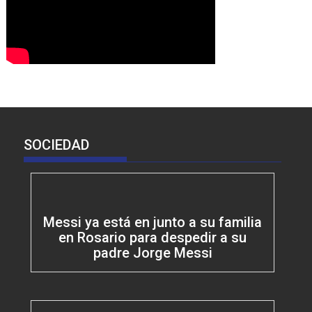
SOCIEDAD
Messi ya está en junto a su familia
en Rosario para despedir a su
padre Jorge Messi