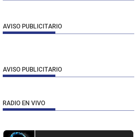
AVISO PUBLICITARIO
AVISO PUBLICITARIO
RADIO EN VIVO