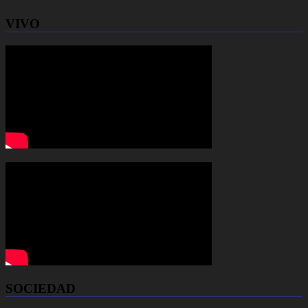
VIVO
SOCIEDAD