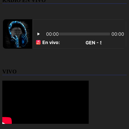
RADIO EN VIVO
VIVO