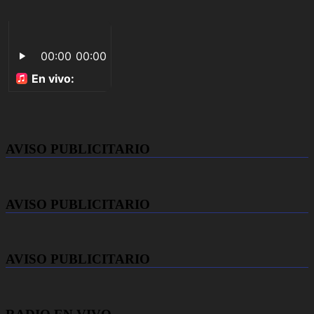
AVISO PUBLICITARIO
AVISO PUBLICITARIO
AVISO PUBLICITARIO