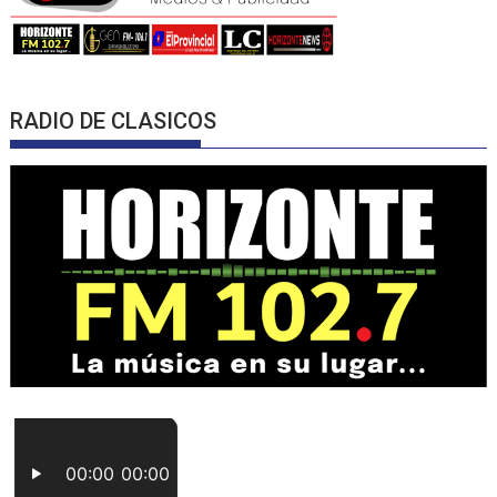
RADIO DE CLASICOS