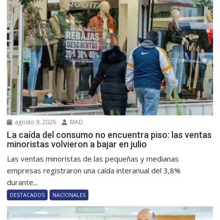
agosto 9, 2026
MAD
La caída del consumo no encuentra piso: las ventas
minoristas volvieron a bajar en julio
Las ventas minoristas de las pequeñas y medianas
empresas registraron una caída interanual del 3,8%
durante...
DESTACADOS
NACIONALES