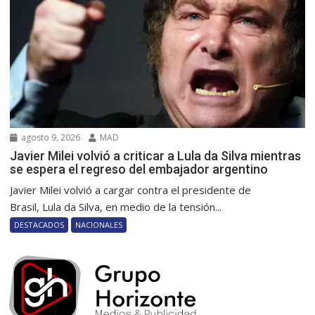
agosto 9, 2026
MAD
Javier Milei volvió a criticar a Lula da Silva mientras
se espera el regreso del embajador argentino
Javier Milei volvió a cargar contra el presidente de
Brasil, Lula da Silva, en medio de la tensión...
DESTACADOS
NACIONALES