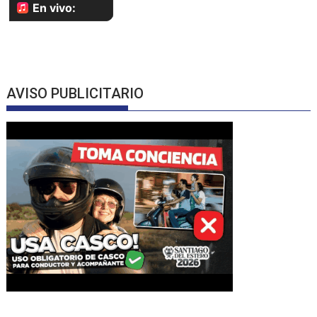
AVISO PUBLICITARIO