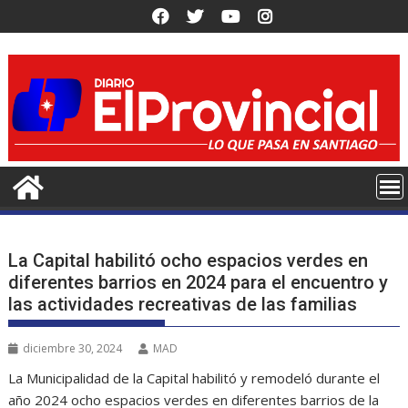
Saltar
al
contenido
La Capital habilitó ocho espacios verdes en
diferentes barrios en 2024 para el encuentro y
las actividades recreativas de las familias
diciembre 30, 2024
MAD
La Municipalidad de la Capital habilitó y remodeló durante el
año 2024 ocho espacios verdes en diferentes barrios de la