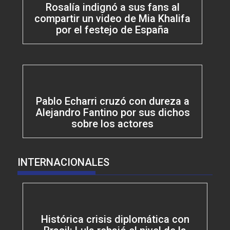
Rosalía indignó a sus fans al
compartir un video de Mia Khalifa
por el festejo de España
Pablo Echarri cruzó con dureza a
Alejandro Fantino por sus dichos
sobre los actores
INTERNACIONALES
Histórica crisis diplomática con