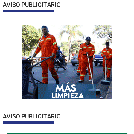
AVISO PUBLICITARIO
AVISO PUBLICITARIO