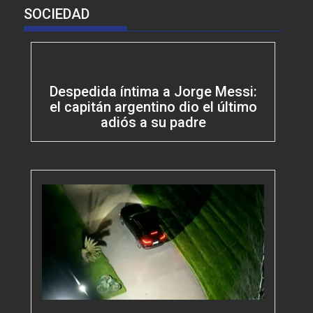
SOCIEDAD
Despedida íntima a Jorge Messi:
el capitán argentino dio el último
adiós a su padre