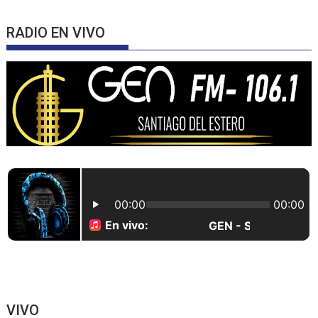
RADIO EN VIVO
VIVO