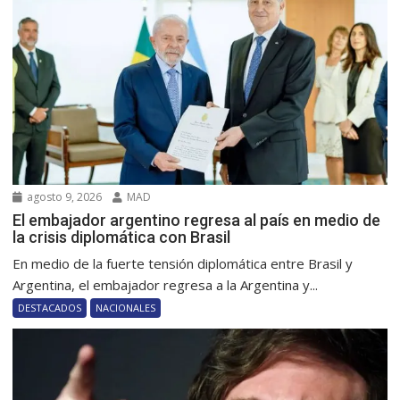
agosto 9, 2026
MAD
El embajador argentino regresa al país en medio de
la crisis diplomática con Brasil
En medio de la fuerte tensión diplomática entre Brasil y
Argentina, el embajador regresa a la Argentina y...
DESTACADOS
NACIONALES