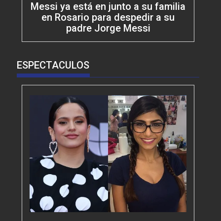
Messi ya está en junto a su familia
en Rosario para despedir a su
padre Jorge Messi
ESPECTACULOS