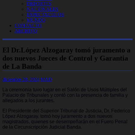
DEPORTES
NACIONALES
ESPECTACULOS
MUNDO
CONTACTO
ARCHIVO
El Dr.López Alzogaray tomó juramento a
dos nuevos Jueces de Control y Garantia
de La Banda
diciembre 28, 2024
MAD
La ceremonia tuvo lugar en el Salón de Usos Múltiples del
Palacio de Tribunales y contó con la presencia de familia y
allegados a los jurantes.
El Presidente del Superior Tribunal de Justicia, Dr. Federico
López Alzogaray, tomó hoy juramento a dos nuevos
magistrados, quienes se desempeñarán en el Fuero Penal
de la Circunscripción Judicial Banda.