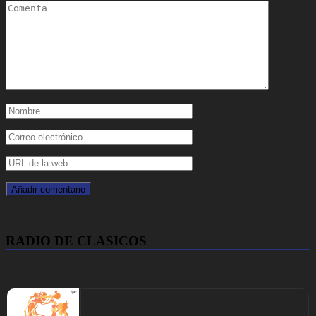
RADIO DE CLASICOS