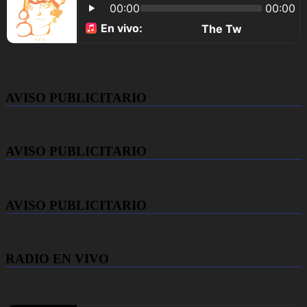
AVISO PUBLICITARIO
AVISO PUBLICITARIO
AVISO PUBLICITARIO
RADIO EN VIVO