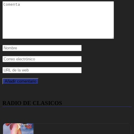
RADIO DE CLASICOS