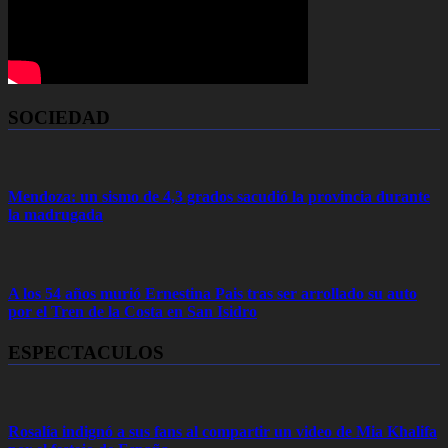
SOCIEDAD
Mendoza: un sismo de 4,3 grados sacudió la provincia durante
la madrugada
A los 54 años murió Ernestina Pais tras ser arrollado su auto
por el Tren de la Costa en San Isidro
ESPECTACULOS
Rosalía indignó a sus fans al compartir un video de Mia Khalifa