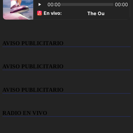
AVISO PUBLICITARIO
AVISO PUBLICITARIO
AVISO PUBLICITARIO
RADIO EN VIVO