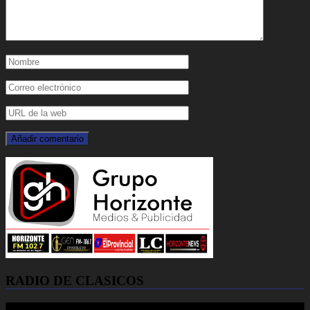
RADIO DE CLASICOS