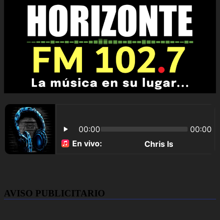
AVISO PUBLICITARIO