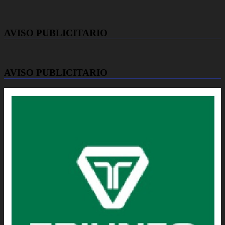
AVISO PUBLICITARIO
AVISO PUBLICITARIO