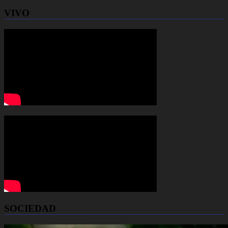
VIVO
SOCIEDAD