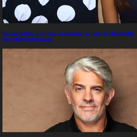
Rosalía indignó a sus fans al compartir un video de Mia Khalifa
por el festejo de España