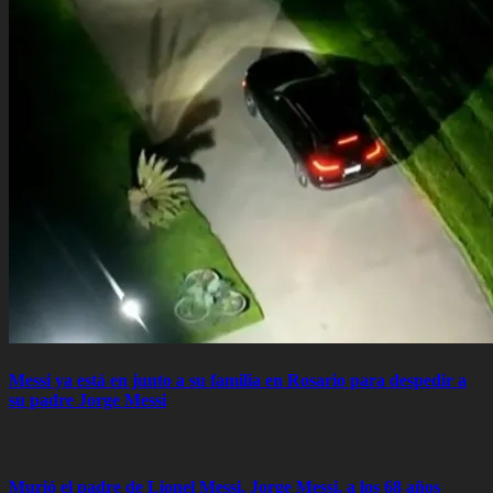
Messi ya está en junto a su familia en Rosario para despedir a
su padre Jorge Messi
Murió el padre de Lionel Messi, Jorge Messi, a los 68 años