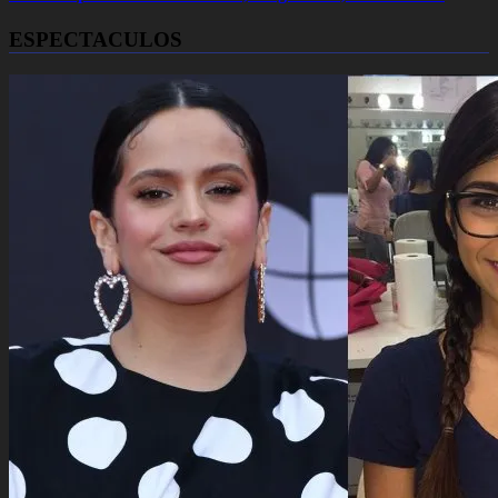
ESPECTACULOS