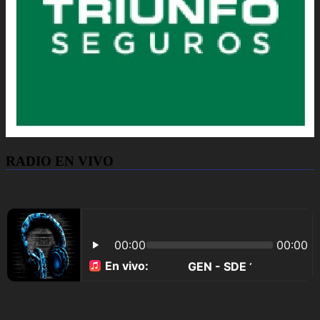
RADIO EN VIVO