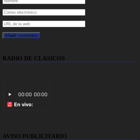
RADIO DE CLASICOS
AVISO PUBLICITARIO