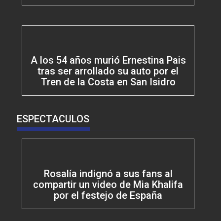
A los 54 años murió Ernestina Pais
tras ser arrollado su auto por el
Tren de la Costa en San Isidro
ESPECTACULOS
Rosalía indignó a sus fans al
compartir un video de Mia Khalifa
por el festejo de España