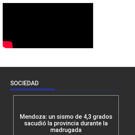
SOCIEDAD
Mendoza: un sismo de 4,3 grados
sacudió la provincia durante la
madrugada