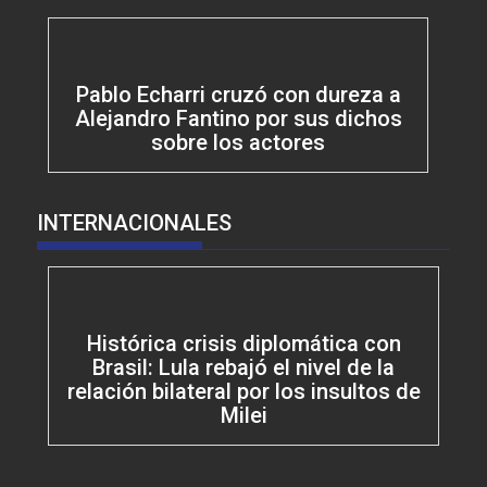
Pablo Echarri cruzó con dureza a
Alejandro Fantino por sus dichos
sobre los actores
INTERNACIONALES
Histórica crisis diplomática con
Brasil: Lula rebajó el nivel de la
relación bilateral por los insultos de
Milei