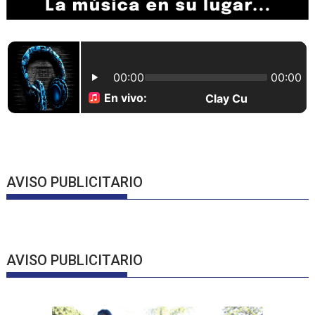
AVISO PUBLICITARIO
AVISO PUBLICITARIO