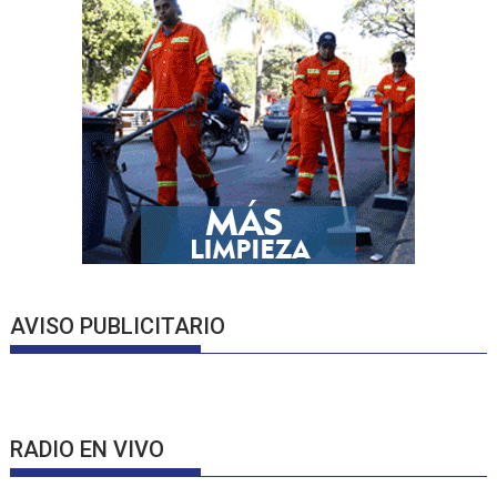
AVISO PUBLICITARIO
RADIO EN VIVO