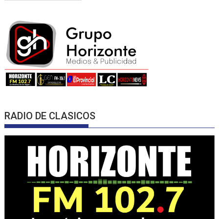
RADIO DE CLASICOS