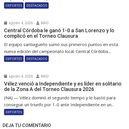
DEPORTES
DESTACADOS
agosto 4, 2026
MAD
Central Córdoba le ganó 1-0 a San Lorenzo y lo
complicó en el Torneo Clausura
El equipo santiagueño sumó sus primeros puntos en esta
nueva edición del campeonato local. Central Córdoba...
DEPORTES
DESTACADOS
agosto 4, 2026
MAD
Vélez venció a Independiente y es líder en solitario
de la Zona A del Torneo Clausura 2026
(NA) — Vélez dominó el segundo tiempo y le bastó para
conseguir un triunfo por 1-0 ante Independiente en un...
DEPORTES
DEJA TU COMENTARIO