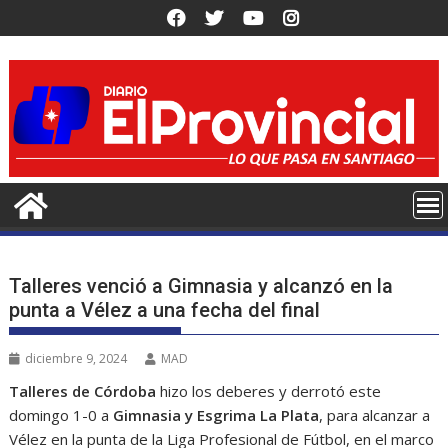
Saltar
al
contenido
Talleres venció a Gimnasia y alcanzó en la
punta a Vélez a una fecha del final
diciembre 9, 2024
MAD
Talleres de Córdoba
hizo los deberes y derrotó este
domingo 1-0 a
Gimnasia y Esgrima La Plata
, para alcanzar a
Vélez en la punta de la Liga Profesional de Fútbol, en el marco