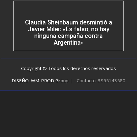
Claudia Sheinbaum desmintió a
Javier Milei: «Es falso, no hay
ninguna campaña contra
Argentina»
Copyright © Todos los derechos reservados
DISEÑO: WM-PROD Group
|
- Contacto: 3855143580