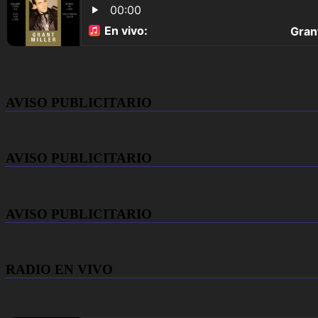
AVISO PUBLICITARIO
AVISO PUBLICITARIO
AVISO PUBLICITARIO
RADIO EN VIVO