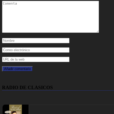
RADIO DE CLASICOS