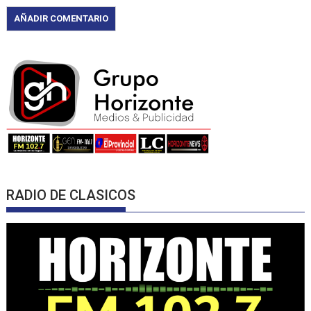
RADIO DE CLASICOS