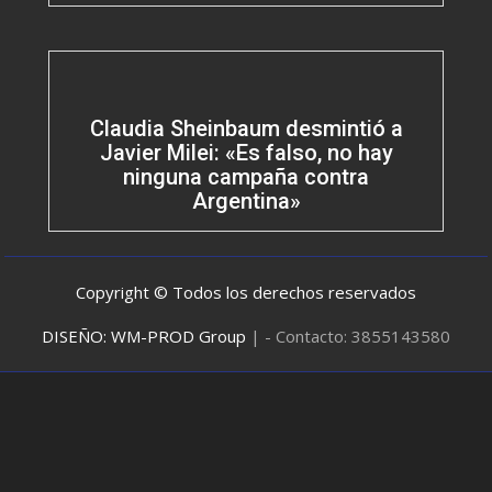
Claudia Sheinbaum desmintió a
Javier Milei: «Es falso, no hay
ninguna campaña contra
Argentina»
Copyright © Todos los derechos reservados
DISEÑO: WM-PROD Group
|
- Contacto: 3855143580