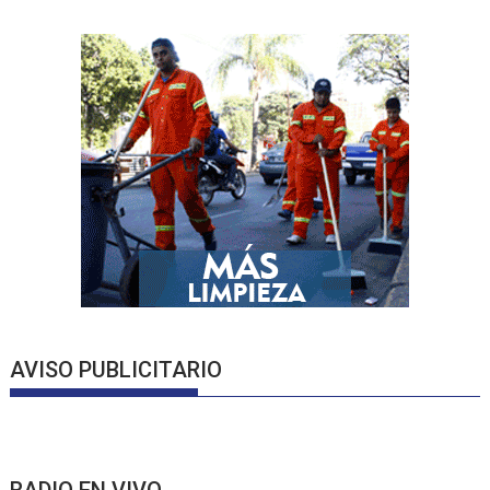
AVISO PUBLICITARIO