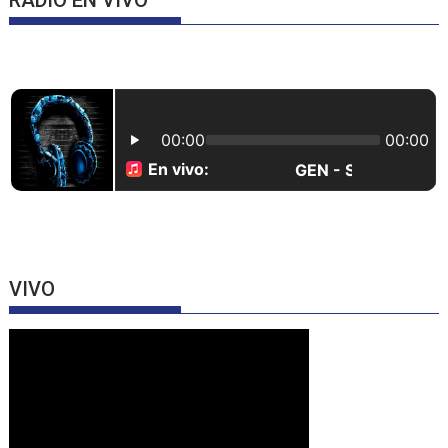
RADIO EN VIVO
VIVO