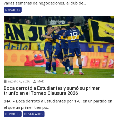
varias semanas de negociaciones, el club de...
DEPORTES
agosto 6, 2026
MAD
Boca derrotó a Estudiantes y sumó su primer
triunfo en el Torneo Clausura 2026
(NA) – Boca derrotó a Estudiantes por 1-0, en un partido en
el que un primer tiempo...
DEPORTES
DESTACADOS