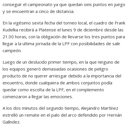
conseguir el campeonato ya que quedan seis puntos en juego
y se encuentran a cinco de distancia.
En la vigésimo sexta fecha del torneo local, el cuadro de Frank
Kudelka recibirá a Platense el lunes 9 de diciembre desde las
21:30 horas, con la obligación de llevarse los tres puntos para
llegar a la ultima jornada de la LPF con posibilidades de salir
campeón.
Luego de un deslucido primer tiempo, en la que ninguno de
los equipos generó demasiadas ocasiones de peligro
producto de no querer arriesgar debido a la importancia del
encuentro, donde cualquiera de ambos conjuntos podía
quedar como escolta de la LPF, en el complemento
comenzaron a llegar las emociones.
A los dos minutos del segundo tiempo, Alejandro Martínez
estrelló un remate en el palo del arco defendido por Hernán
Galíndez.