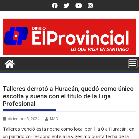
Saltar
al
contenido
Talleres derrotó a Huracán, quedó como único
escolta y sueña con el título de la Liga
Profesional
diciembre 3, 2024
MAD
Talleres venció esta noche como local por 1 a 0 a Huracán, en
un partido correspondiente a la vigésimo quinta fecha de la