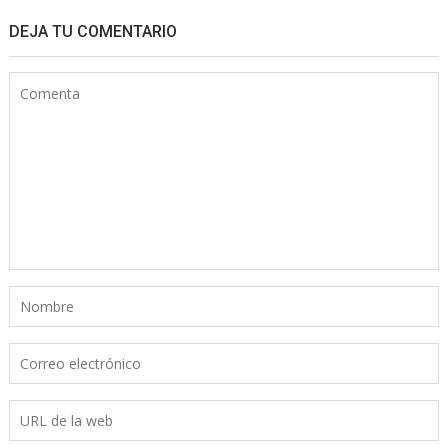
DEJA TU COMENTARIO