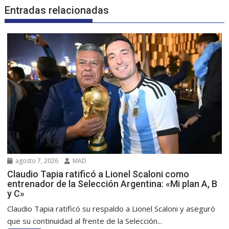
Entradas relacionadas
agosto 7, 2026
MAD
Claudio Tapia ratificó a Lionel Scaloni como
entrenador de la Selección Argentina: «Mi plan A, B
y C»
Claudio Tapia ratificó su respaldo a Lionel Scaloni y aseguró
que su continuidad al frente de la Selección...