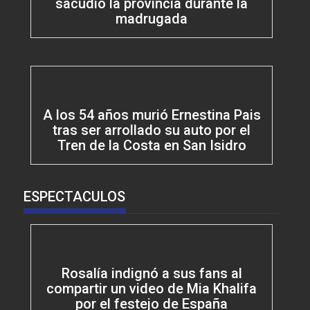
sacudió la provincia durante la
madrugada
A los 54 años murió Ernestina Pais
tras ser arrollado su auto por el
Tren de la Costa en San Isidro
ESPECTACULOS
Rosalía indignó a sus fans al
compartir un video de Mia Khalifa
por el festejo de España