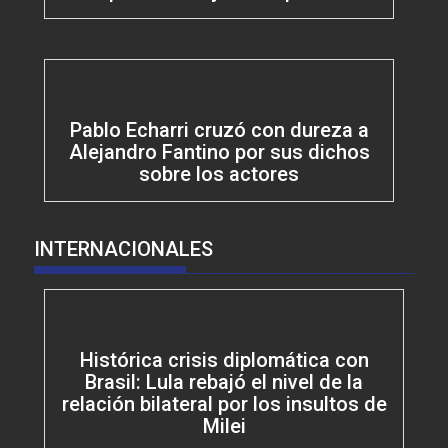
Pablo Echarri cruzó con dureza a
Alejandro Fantino por sus dichos
sobre los actores
INTERNACIONALES
Histórica crisis diplomática con
Brasil: Lula rebajó el nivel de la
relación bilateral por los insultos de
Milei