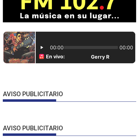
AVISO PUBLICITARIO
AVISO PUBLICITARIO