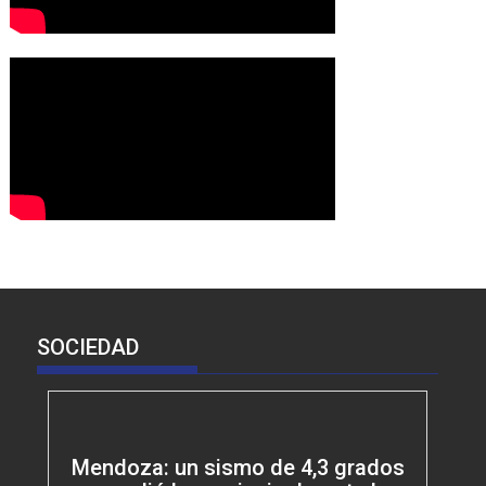
SOCIEDAD
Mendoza: un sismo de 4,3 grados