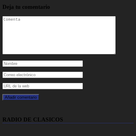
Deja tu comentario
RADIO DE CLASICOS