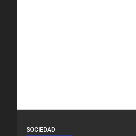
SOCIEDAD