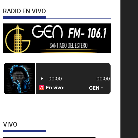
RADIO EN VIVO
VIVO