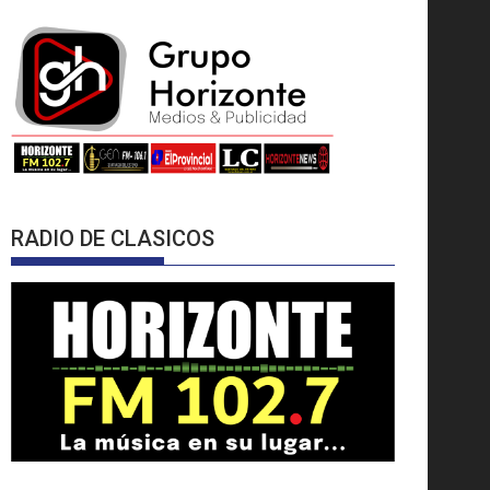
RADIO DE CLASICOS