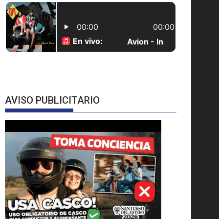
AVISO PUBLICITARIO