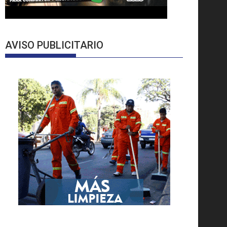
AVISO PUBLICITARIO