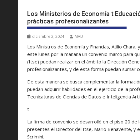
Los Ministerios de Economía t Educació
prácticas profesionalizantes
diciembre 2, 2024
MAD
Los Ministros de Economía y Financias, Atilio Chara, 
este lunes por la mañana un convenio marco para que
(Itse) puedan realizar en el ámbito la Dirección Gene
profesionalizantes, y de esta forma puedan sumar c
De esta manera se busca complementar la formación
puedan adquirir habilidades en el ejercicio de la pro
Tecnicaturas de Ciencias de Datos e Inteligencia Arti
t
La firma de convenio se desarrolló en el piso 20 de 
presentes el Director del Itse, Mario Benavente, y e
Scrimini.