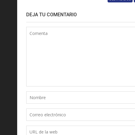
DEJA TU COMENTARIO