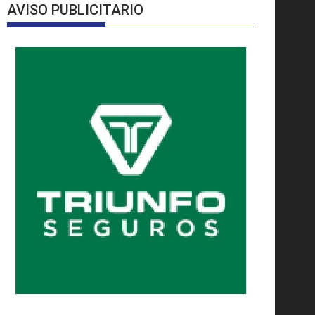
AVISO PUBLICITARIO