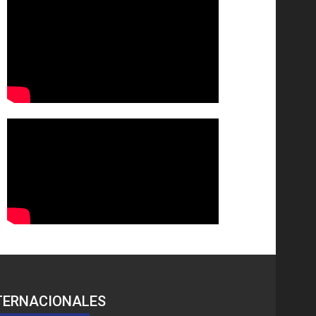
TERNACIONALES