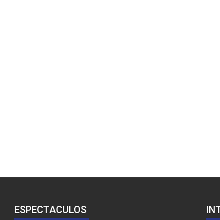
ESPECTACULOS
IN