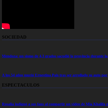
SOCIEDAD
Mendoza: un sismo de 4,3 grados sacudió la provincia durante 
A los 54 años murió Ernestina Pais tras ser arrollado su auto por
ESPECTACULOS
Rosalía indignó a sus fans al compartir un video de Mia Khalifa p