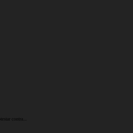
estar contra...