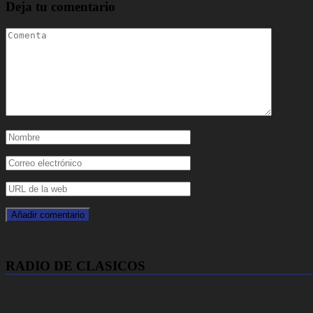
Deja tu comentario
RADIO DE CLASICOS