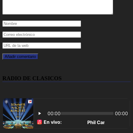
RADIO DE CLASICOS