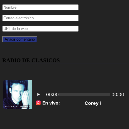
RADIO DE CLASICOS