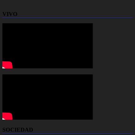
VIVO
SOCIEDAD