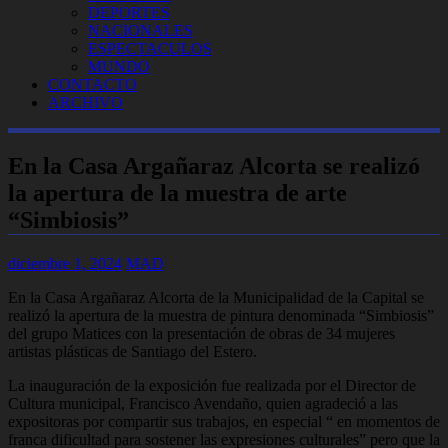
DEPORTES
NACIONALES
ESPECTACULOS
MUNDO
CONTACTO
ARCHIVO
En la Casa Argañaraz Alcorta se realizó
la apertura de la muestra de arte
“Simbiosis”
diciembre 1, 2024
MAD
En la Casa Argañaraz Alcorta de la Municipalidad de la Capital se
realizó la apertura de la muestra de pintura denominada “Simbiosis”
del grupo Matices con la presentación de obras de 34 mujeres
artistas plásticas de Santiago del Estero.
La inauguración de la exposición fue realizada por el Director de
Cultura municipal, Francisco Avendaño, quien agradeció a las
expositoras por compartir sus trabajos, en especial “ en momentos de
franca dificultad para sostener las expresiones culturales” pero que la