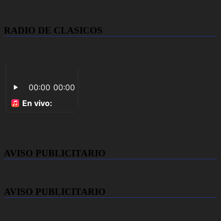
RADIO DE CLASICOS
AVISO PUBLICITARIO
AVISO PUBLICITARIO