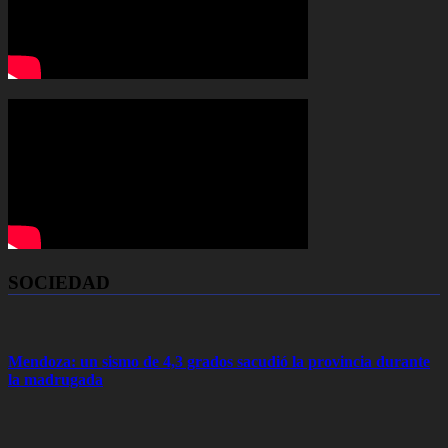
SOCIEDAD
Mendoza: un sismo de 4,3 grados sacudió la provincia durante
la madrugada