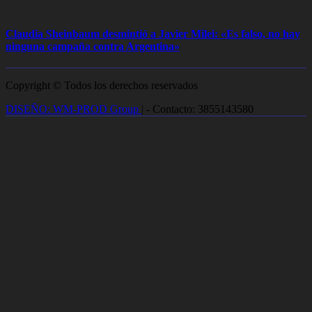
Claudia Sheinbaum desmintió a Javier Milei: «Es falso, no hay
ninguna campaña contra Argentina»
Copyright © Todos los derechos reservados
DISEÑO: WM-PROD Group
|
- Contacto: 3855143580