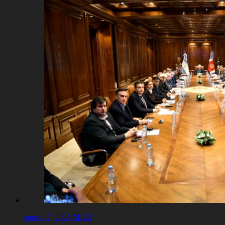
agosto 7, 2026
MAD