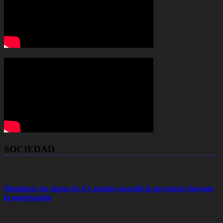
SOCIEDAD
Mendoza: un sismo de 4,3 grados sacudió la provincia durante
la madrugada